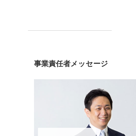
事業責任者メッセージ