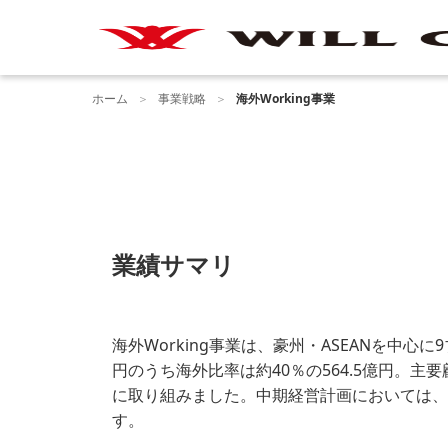
ホーム
事業戦略
海外Working事業
業績サマリ
海外Working事業は、豪州・ASEANを中心
円のうち海外比率は約40％の564.5億円。
に取り組みました。中期経営計画においては、
す。