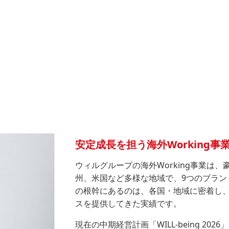
安定成長を担う海外Working事
ウィルグループの海外Working事業は
州、米国など多様な地域で、9つのブラン
の根幹にあるのは、各国・地域に密着し
スを提供してきた実績です。
現在の中期経営計画「WILL-being 20