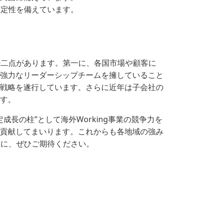
安定性を備えています。
の二点があります。第一に、各国市場や顧客に
強力なリーダーシップチームを擁していること
戦略を遂行しています。さらに近年は子会社の
す。
成長の柱”として海外Working事業の競争力を
貢献してまいります。これからも各地域の強み
みに、ぜひご期待ください。