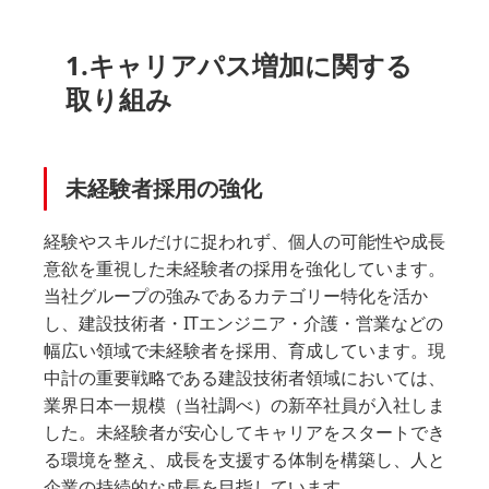
1.キャリアパス増加に関する
取り組み
未経験者採用の強化
経験やスキルだけに捉われず、個人の可能性や成長
意欲を重視した未経験者の採用を強化しています。
当社グループの強みであるカテゴリー特化を活か
し、建設技術者・ITエンジニア・介護・営業などの
幅広い領域で未経験者を採用、育成しています。現
中計の重要戦略である建設技術者領域においては、
業界日本一規模（当社調べ）の新卒社員が入社しま
した。未経験者が安心してキャリアをスタートでき
る環境を整え、成長を支援する体制を構築し、人と
企業の持続的な成長を目指しています。