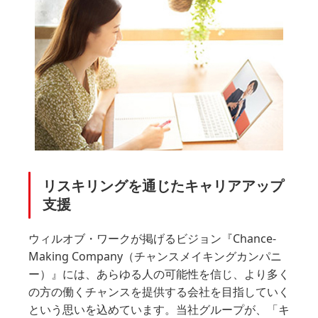
リスキリングを通じたキャリアアップ
支援
ウィルオブ・ワークが掲げるビジョン『Chance-
Making Company（チャンスメイキングカンパニ
ー）』には、あらゆる人の可能性を信じ、より多く
の方の働くチャンスを提供する会社を目指していく
という思いを込めています。当社グループが、「キ