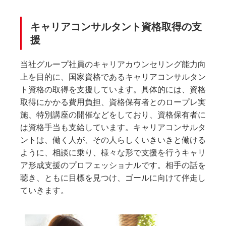
キャリアコンサルタント資格取得の支
援
当社グループ社員のキャリアカウンセリング能力向
上を目的に、国家資格であるキャリアコンサルタン
ト資格の取得を支援しています。具体的には、資格
取得にかかる費用負担、資格保有者とのロープレ実
施、特別講座の開催などをしており、資格保有者に
は資格手当も支給しています。キャリアコンサルタ
ントは、働く人が、その人らしくいきいきと働ける
ように、相談に乗り、様々な形で支援を行うキャリ
ア形成支援のプロフェッショナルです。相手の話を
聴き、ともに目標を見つけ、ゴールに向けて伴走し
ていきます。