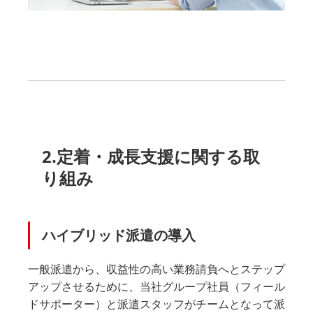
2.定着・成長支援に関する取
り組み
ハイブリッド派遣の導入
一般派遣から、収益性の高い業務請負へとステップ
アップさせるために、当社グループ社員（フィール
ドサポーター）と派遣スタッフがチームとなって派