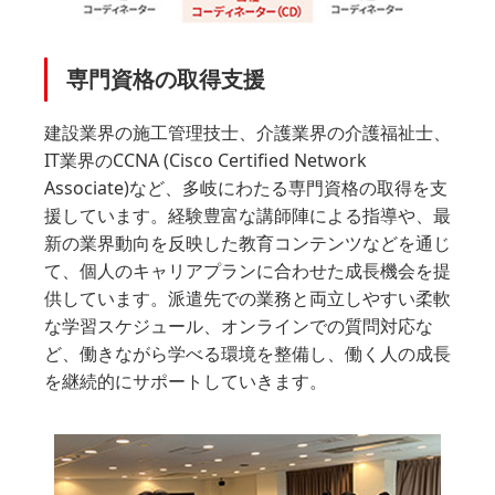
専門資格の取得支援
建設業界の施工管理技士、介護業界の介護福祉士、
IT業界のCCNA (Cisco Certified Network
Associate)など、多岐にわたる専門資格の取得を支
援しています。経験豊富な講師陣による指導や、最
新の業界動向を反映した教育コンテンツなどを通じ
て、個人のキャリアプランに合わせた成長機会を提
供しています。派遣先での業務と両立しやすい柔軟
な学習スケジュール、オンラインでの質問対応な
ど、働きながら学べる環境を整備し、働く人の成長
を継続的にサポートしていきます。