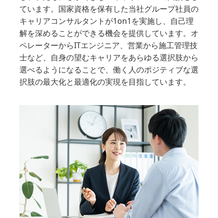
ています。国家資格を保有した当社グループ社員の
キャリアコンサルタントが1on1を実施し、自己理
解を深めることができる機会を提供しています。オ
ペレーターからITエンジニア、営業から施工管理技
士など、自身の望むキャリアをあらゆる選択肢から
選べるようになることで、働く人のポジティブな選
択肢の最大化と最適化の実現を目指しています。