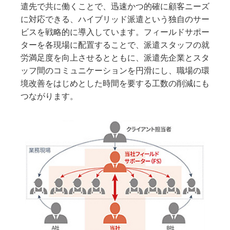
遣先で共に働くことで、迅速かつ的確に顧客ニーズ
に対応できる、ハイブリッド派遣という独自のサー
ビスを戦略的に導入しています。フィールドサポー
ターを各現場に配置することで、派遣スタッフの就
労満足度を向上させるとともに、派遣先企業とスタ
ッフ間のコミュニケーションを円滑にし、職場の環
境改善をはじめとした時間を要する工数の削減にも
つながります。