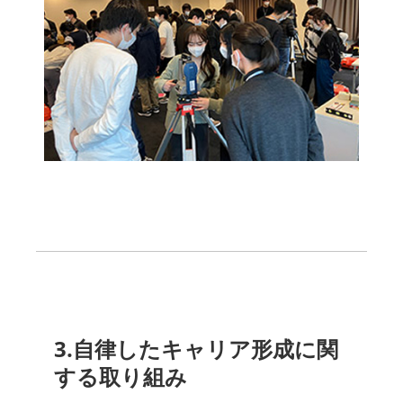
3.自律したキャリア形成に関
する取り組み