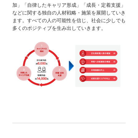
加」「自律したキャリア形成」「成長・定着支援」
などに関する独自の人材戦略・施策を展開していき
ます。すべての人の可能性を信じ、社会に少しでも
多くのポジティブを生み出していきます。