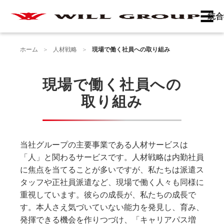
☰
統合
ホーム
人材戦略
現場で働く社員への取り組み
現場で働く社員への
取り組み
当社グループの主要事業である人材サービスは
「人」と関わるサービスです。人材戦略は内勤社員
に焦点を当てることが多いですが、私たちは派遣ス
タッフや正社員派遣など、現場で働く人々も同様に
重視しています。彼らの成長が、私たちの成長で
す。本人さえ気づいていない能力を発見し、育み、
発揮できる機会を作りつづけ、「キャリアパス増