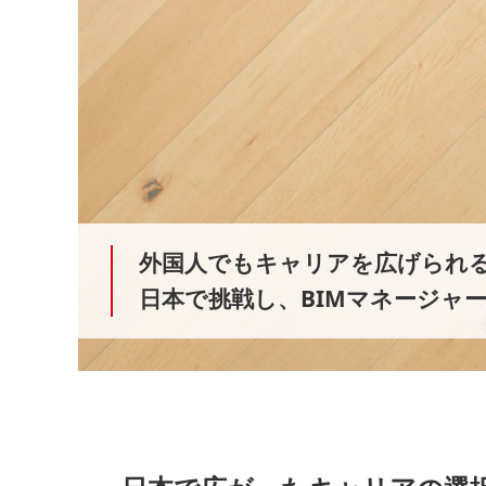
外国人でもキャリアを広げられ
日本で挑戦し、BIMマネージャ