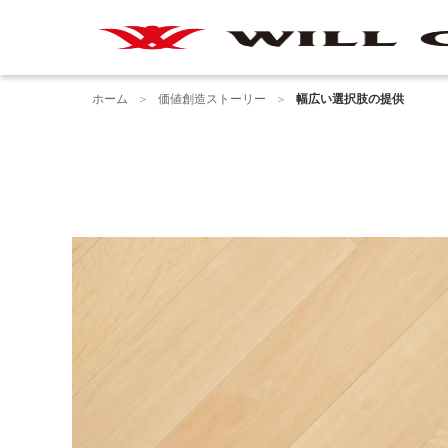
ホーム
価値創造ストーリー
幅広い選択肢の提供