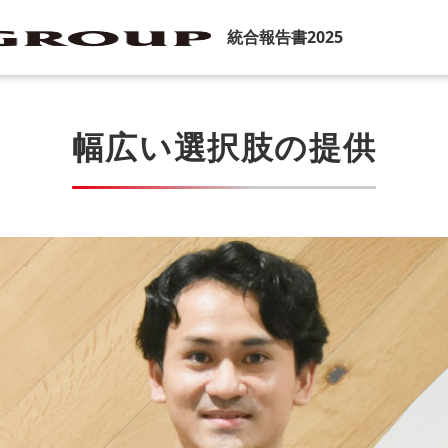
統合報告書2025
幅広い選択肢の提供