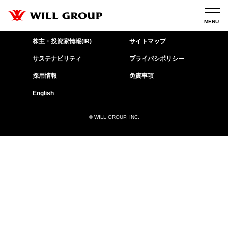
企業情報
お問い合わせ
株主・投資家情報(IR)
サイトマップ
サステナビリティ
プライバシポリシー
採用情報
免責事項
English
© WILL GROUP, INC.