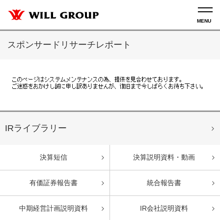
スポンサードリサーチレポート
IRライブラリー
決算短信
決算説明資料・動画
有価証券報告書
統合報告書
中期経営計画説明資料
IR会社説明資料