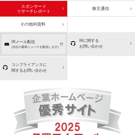
スポンサード
株主通信
リサーチレポート
その他IR資料
IRに関する
IRメール配信
お問い合わせ
(当社の最新ニュースを配信します)
コンプライアンスに
関するお問い合わせ