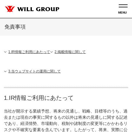
免責事項
1.IR情報ご利用にあたって
2.掲載情報に関して
3.当ウェブサイトの運用に関して
1.IR情報ご利用にあたって
当社が開示する業績予想、将来の見通し、戦略、目標等のうち、過
去または現在の事実に関するもの以外は将来の見通しに関する記述
であり、経済情勢、市場動向、税制や諸制度の変更等にかかわるリ
スクや不確実な要素を含んでいます。したがって、将来、実際に公