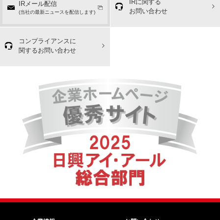
IRに関する
IRメール配信
お問い合わせ
(当社の最新ニュースを配信します)
コンプライアンスに
関するお問い合わせ