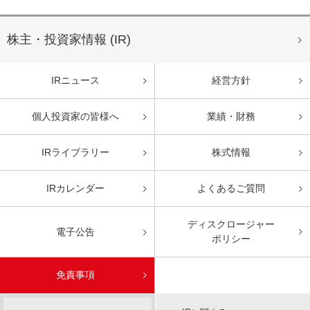
株主・投資家情報 (IR)
IRニュース
経営方針
個人投資家の皆様へ
業績・財務
IRライブラリー
株式情報
IRカレンダー
よくあるご質問
ディスクロージャー
電子公告
ポリシー
免責事項