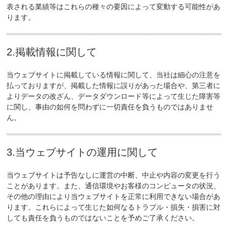
表される業績等はこれらの種々の要因によって変動する可能性があ
ります。
2.掲載情報に関して
当ウェブサイトに掲載している情報に関して、当社は細心の注意を
払っておりますが、掲載した情報に誤りがあった場合や、第三者に
よりデータの改ざん、データダウンロード等によって生じた障害等
に関し、事由の如何を問わずに一切責任を負うものではありませ
ん。
3.当ウェブサイトの運用に関して
当ウェブサイトは予告なしに運営の中断、中止や内容の変更を行う
ことがあります。また、通信環境やお客様のコンピュータの状況、
その他の理由により当ウェブサイトを正常に利用できない場合があ
ります。これらによって生じた如何なるトラブル・損失・損害に対
しても責任を負うものではないことを予めご了承ください。