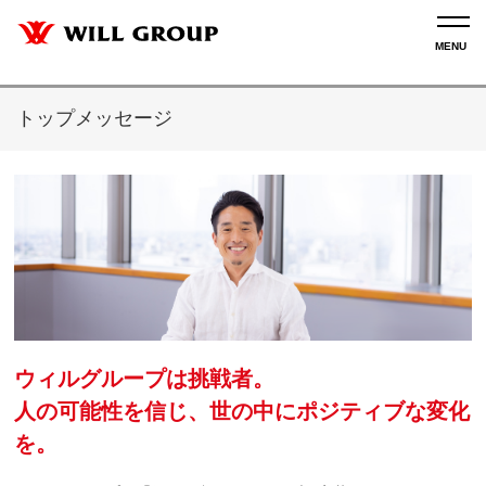
トップメッセージ
ウィルグループは挑戦者。
人の可能性を信じ、世の中にポジティブな変化
を。