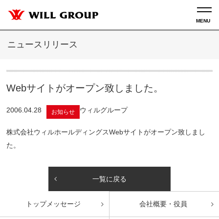
ニュースリリース
Webサイトがオープン致しました。
2006.04.28
ウィルグループ
お知らせ
株式会社ウィルホールディングスWebサイトがオープン致しまし
た。
一覧に戻る
トップ
メッセージ
会社概要・役員