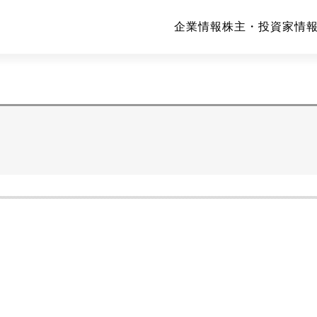
企業情報
株主・投資家情報(