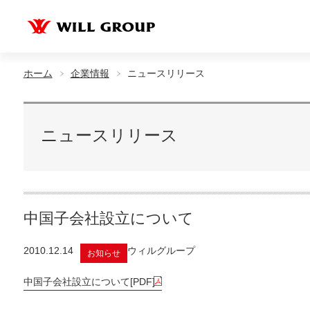
ホーム
企業情報
ニュースリリース
ニュースリリース
中国子会社設立について
2010.12.14
ウィルグループ
お知らせ
中国子会社設立について[PDF]