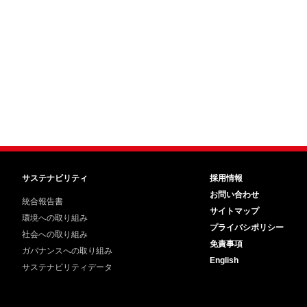
サステナビリティ
採用情報
お問い合わせ
統合報告書
サイトマップ
環境への取り組み
プライバシポリシー
社会への取り組み
免責事項
ガバナンスへの取り組み
English
サステナビリティデータ