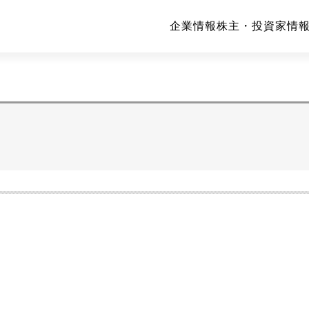
企業情報
株主・投資家情報(