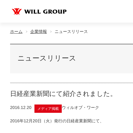
ホーム
企業情報
ニュースリリース
ニュースリリース
日経産業新聞にて紹介されました。
2016.12.20
ウィルオブ・ワーク
メディア掲載
2016年12月20日（火）発行の日経産業新聞にて、