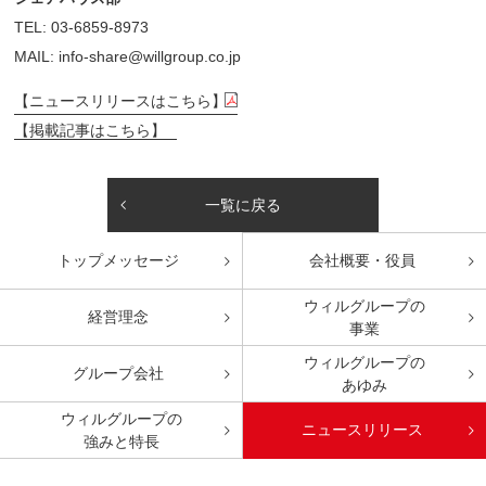
TEL: 03-6859-8973
MAIL: info-share@willgroup.co.jp
【ニュースリリースはこちら】
【掲載記事はこちら】
一覧に戻る
トップ
メッセージ
会社概要・役員
ウィルグループの
経営理念
事業
ウィルグループの
グループ会社
あゆみ
ウィルグループの
ニュースリリース
強みと特長