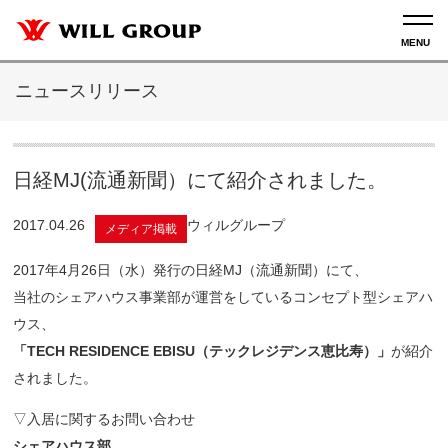
ニュースリリース
日経MJ(流通新聞）にて紹介されました。
2017.04.26
ウィルグループ
メディア掲載
2017年4月26日（水）発行の日経MJ（流通新聞）にて、
当社のシェアハウス事業部が運営をしているコンセプト型シェアハ
ウス、
「TECH RESIDENCE EBISU（テックレジデンス恵比寿）」
が紹介
されました。
▽入居に関するお問い合わせ
シェアハウス部