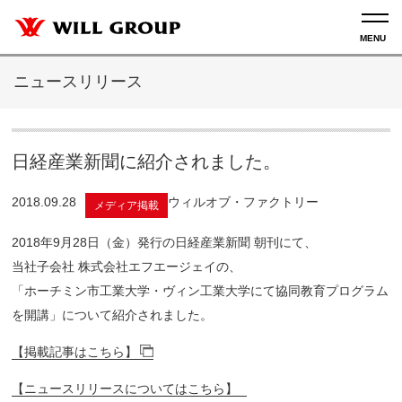
ニュースリリース
日経産業新聞に紹介されました。
2018.09.28
ウィルオブ・ファクトリー
メディア掲載
2018年9月28日（金）発行の日経産業新聞 朝刊にて、
当社子会社 株式会社エフエージェイの、
「ホーチミン市工業大学・ヴィン工業大学にて協同教育プログラム
を開講」について紹介されました。
【掲載記事はこちら】
【ニュースリリースについてはこちら】