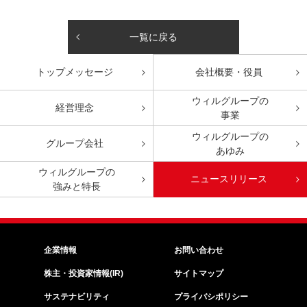
一覧に戻る
トップ
メッセージ
会社概要・役員
ウィルグループの
経営理念
事業
ウィルグループの
グループ会社
あゆみ
ウィルグループの
ニュースリリース
強みと特長
企業情報
お問い合わせ
株主・投資家情報(IR)
サイトマップ
サステナビリティ
プライバシポリシー