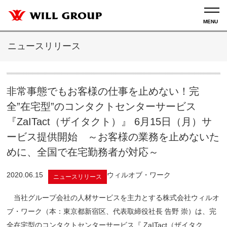
ニュースリリース
非常事態でもお客様の仕事を止めない！完
全”在宅型”のコンタクトセンターサービス
『ZaITact（ザイタクト）』 6月15日（月）サ
ービス提供開始 ～お客様の業務を止めないた
めに、全国で在宅勤務者が対応～
2020.06.15
ウィルオブ・ワーク
ニュースリリース
当社グループ会社の人材サービスを主力とする株式会社ウィルオ
ブ・ワーク（本：東京都新宿区、代表取締役社長 告野 崇）は、完
全在宅型のコンタクトセンターサービス『 ZaITact（ザイタク