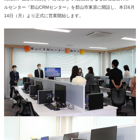
ルセンター『郡山CRMセンター』を郡山市東原に開設し、本日6月
14日（月）より正式に営業開始します。