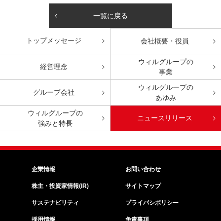
一覧に戻る
トップ
メッセージ
会社概要・役員
ウィルグループの
経営理念
事業
ウィルグループの
グループ会社
あゆみ
ウィルグループの
ニュースリリース
強みと特長
企業情報
お問い合わせ
株主・投資家情報(IR)
サイトマップ
サステナビリティ
プライバシポリシー
採用情報
免責事項