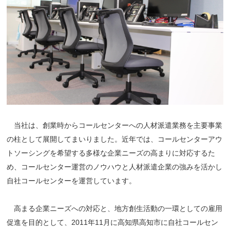
当社は、創業時からコールセンターへの人材派遣業務を主要事業
の柱として展開してまいりました。近年では、コールセンターアウ
トソーシングを希望する多様な企業ニーズの高まりに対応するた
め、コールセンター運営のノウハウと人材派遣企業の強みを活かし
自社コールセンターを運営しています。
高まる企業ニーズへの対応と、地方創生活動の一環としての雇用
促進を目的として、2011年11月に高知県高知市に自社コールセン