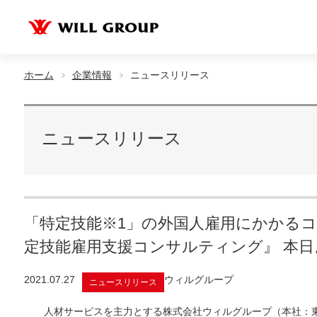
ホーム
企業情報
ニュースリリース
ニュースリリース
「特定技能※1」の外国人雇用にかかる
定技能雇用支援コンサルティング』 本日
2021.07.27
ウィルグループ
ニュースリリース
人材サービスを主力とする株式会社ウィルグループ（本社：東京