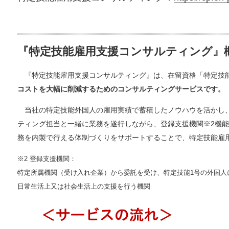
『特定技能雇用支援コンサルティング』
『特定技能雇用支援コンサルティング』は、在留資格「特定技能
コストを大幅に削減するためのコンサルティングサービスです。
当社の特定技能外国人の雇用実績で蓄積したノウハウを活かし、
ティング担当と一緒に業務を遂行しながら、登録支援機関※2機
務を内製で行える体制づくりをサポートすることで、特定技能雇
※2 登録支援機関：
特定所属機関（受け入れ企業）から委託を受け、特定技能1号の外国人
日常生活上又は社会生活上の支援を行う機関