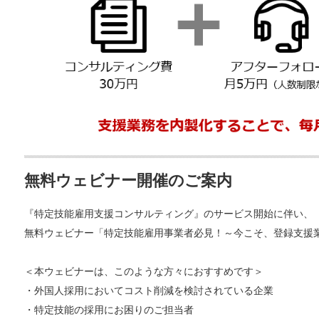
無料ウェビナー開催のご案内
『特定技能雇用支援コンサルティング』のサービス開始に伴い、
無料ウェビナー「特定技能雇用事業者必見！～今こそ、登録支援
＜本ウェビナーは、このような方々におすすめです＞
・外国人採用においてコスト削減を検討されている企業
・特定技能の採用にお困りのご担当者