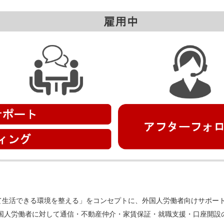
て生活できる環境を整える」をコンセプトに、外国人労働者向けサポー
外国人労働者に対して通信・不動産仲介・家賃保証・就職支援・口座開設