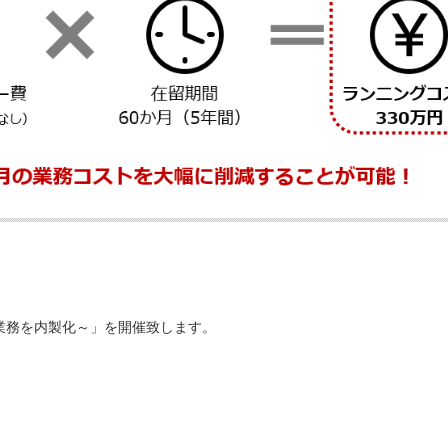
業務を内製化～」を開催致します。