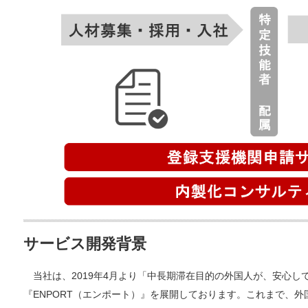
サービス開発背景
当社は、2019年4月より「中長期滞在目的の外国人が、安心し
『ENPORT（エンポート）』を展開しております。これまで、