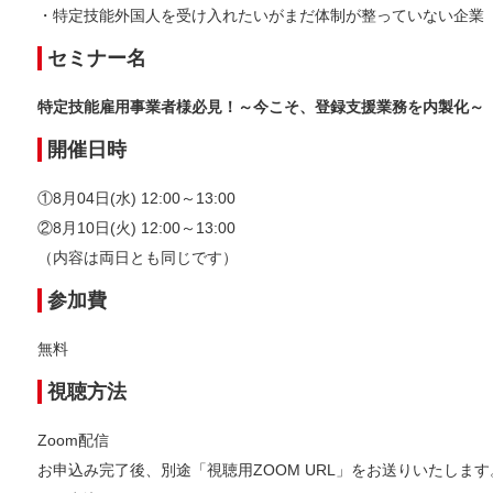
・特定技能外国人を受け入れたいがまだ体制が整っていない企業
セミナー名
特定技能雇用事業者様必見！～今こそ、登録支援業務を内製化～
開催日時
①8月04日(水) 12:00～13:00
②8月10日(火) 12:00～13:00
（内容は両日とも同じです）
参加費
無料
視聴方法
Zoom配信
お申込み完了後、別途「視聴用ZOOM URL」をお送りいたします